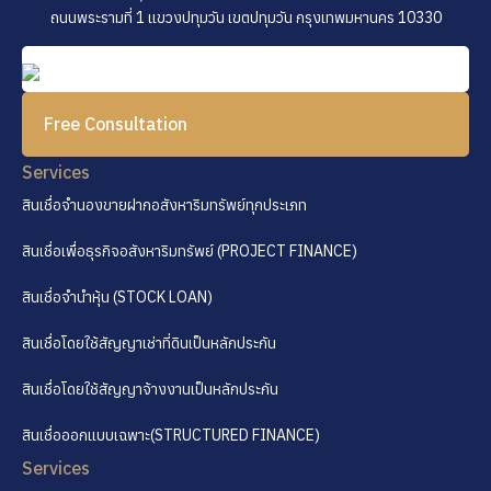
ถนนพระรามที่ 1 แขวงปทุมวัน เขตปทุมวัน กรุงเทพมหานคร 10330
Free Consultation
Services
สินเชื่อจำนองขายฝากอสังหาริมทรัพย์ทุกประเภท
สินเชื่อเพื่อธุรกิจอสังหาริมทรัพย์ (PROJECT FINANCE)
สินเชื่อจำนำหุ้น (STOCK LOAN)
สินเชื่อโดยใช้สัญญาเช่าที่ดินเป็นหลักประกัน
สินเชื่อโดยใช้สัญญาจ้างงานเป็นหลักประกัน
สินเชื่อออกแบบเฉพาะ(STRUCTURED FINANCE)
Services