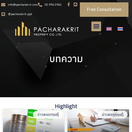
info@pacharakrit.com
02 096 2962
Free Consultation
@pacharakrit.ppt
บทความ
Highlight
ข่าวพชรกฤษฎิ์
ข่าวพชรกฤษฎิ์