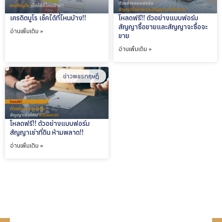
เครดิตบูโร เช็คได้ที่ไหนบ้าง!!
โหลดฟรี!! ตัวอย่างแบบฟอร์ม
สัญญาซื้อขายและสัญญาจะซื้อจะ
อ่านเพิ่มเติม »
ขาย
อ่านเพิ่มเติม »
ข่าวพชรกฤษฎิ์
โหลดฟรี!! ตัวอย่างแบบฟอร์ม
สัญญาเช่าที่ดิน ห้ามพลาด!!
อ่านเพิ่มเติม »