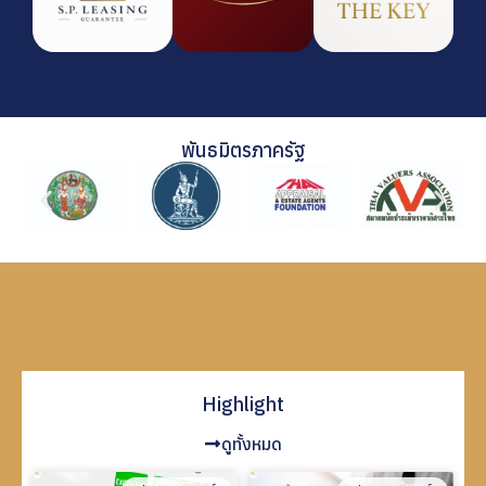
พันธมิตรภาครัฐ
Highlight
ดูทั้งหมด