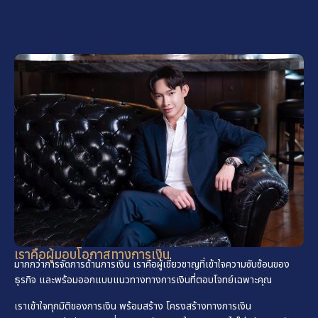
เราคือผู้มอบโอกาสทางการเงิน
มากกว่าการจัดการด้านการเงิน เราคือผู้เชี่ยวชาญที่เข้าใจความซับซ้อนของ
ธุรกิจ และพร้อมออกแบบแนวทางทางการเงินที่ตอบโจทย์เฉพาะคุณ
เราเข้าใจทุกมิติของการเงิน พร้อมสร้าง โครงสร้างทางการเงิน