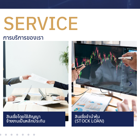
บริการของเรา
SERVICE
การบริการของเรา
สินเชื่อโดยใช้สัญญา
สินเชื่อจำนำหุ้น
จ้างงานเป็นหลักประกัน
(STOCK LOAN)