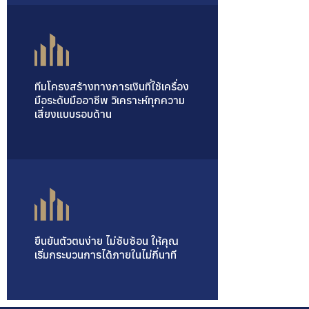
ทีมโครงสร้างทางการเงินที่ใช้เครื่อง
มือระดับมืออาชีพ วิเคราะห์ทุกความ
เสี่ยงแบบรอบด้าน
ยืนยันตัวตนง่าย ไม่ซับซ้อน ให้คุณ
เริ่มกระบวนการได้ภายในไม่กี่นาที