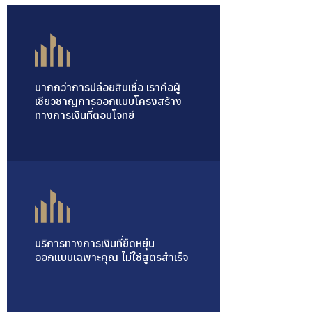
มากกว่าการปล่อยสินเชื่อ เราคือผู้
เชียวชาญการออกแบบโครงสร้าง
ทางการเงินที่ตอบโจทย์
บริการทางการเงินที่ยืดหยุ่น
ออกแบบเฉพาะคุณ ไม่ใช้สูตรสำเร็จ